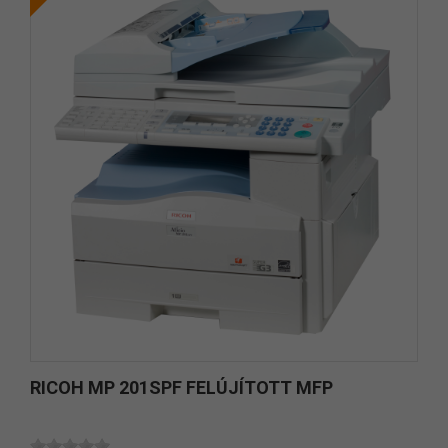
RICOH MP 201SPF FELÚJÍTOTT MFP